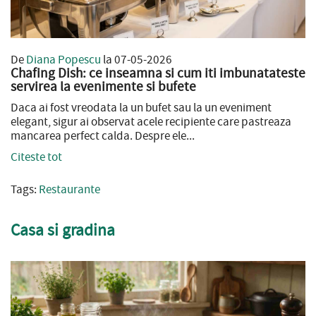
De
Diana Popescu
la 07-05-2026
Chafing Dish: ce inseamna si cum iti imbunatateste
servirea la evenimente si bufete
Daca ai fost vreodata la un bufet sau la un eveniment
elegant, sigur ai observat acele recipiente care pastreaza
mancarea perfect calda. Despre ele...
Citeste tot
Tags:
Restaurante
Casa si gradina