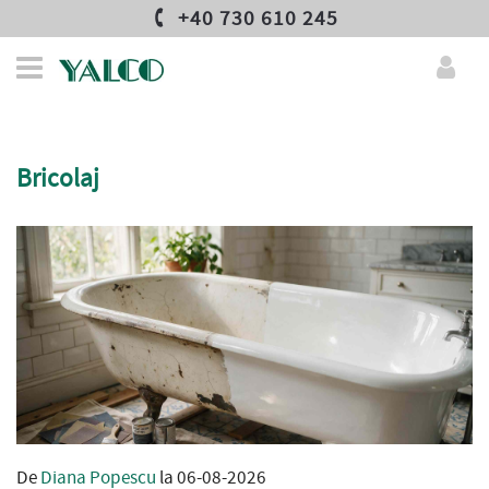
+40 730 610 245
Bricolaj
De
Diana Popescu
la 06-08-2026