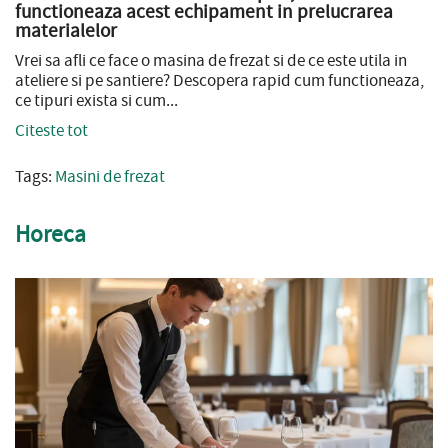
functioneaza acest echipament in prelucrarea
materialelor
Vrei sa afli ce face o masina de frezat si de ce este utila in
ateliere si pe santiere? Descopera rapid cum functioneaza,
ce tipuri exista si cum...
Citeste tot
Tags:
Masini de frezat
Horeca