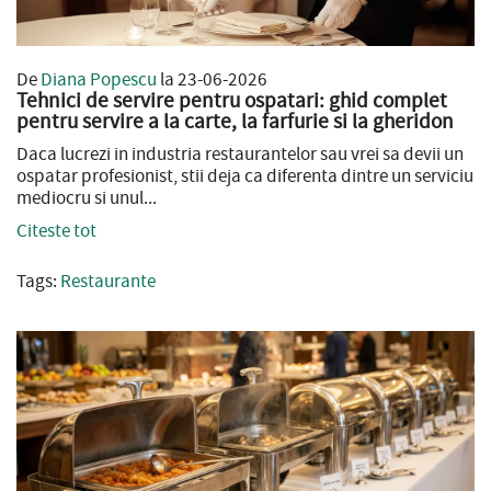
De
Diana Popescu
la 23-06-2026
Tehnici de servire pentru ospatari: ghid complet
pentru servire a la carte, la farfurie si la gheridon
Daca lucrezi in industria restaurantelor sau vrei sa devii un
ospatar profesionist, stii deja ca diferenta dintre un serviciu
mediocru si unul...
Citeste tot
Tags:
Restaurante