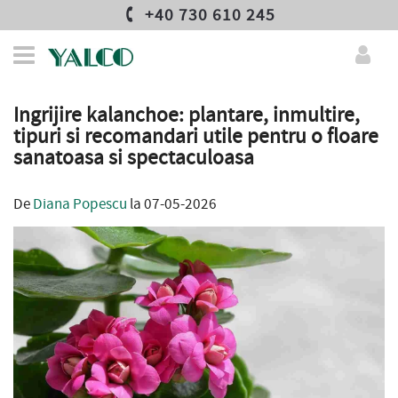
+40 730 610 245
Ingrijire kalanchoe: plantare, inmultire,
tipuri si recomandari utile pentru o floare
sanatoasa si spectaculoasa
De
Diana Popescu
la 07-05-2026