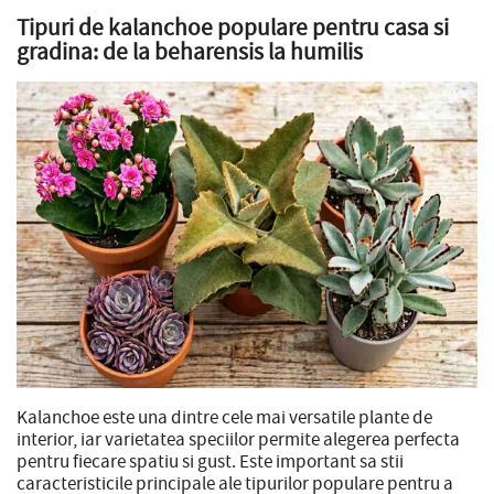
Tipuri de kalanchoe populare pentru casa si
gradina: de la beharensis la humilis
Kalanchoe este una dintre cele mai versatile plante de
interior, iar varietatea speciilor permite alegerea perfecta
pentru fiecare spatiu si gust. Este important sa stii
caracteristicile principale ale tipurilor populare pentru a