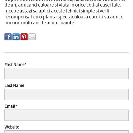
de an, aducand culoare si viata in orice colt al casei tale.
Incepe astazi sa aplici aceste tehnici simple si vei fi
recompensat cu o planta spectaculoasa care iti va aduce
bucurie multi ani de acum inainte.
First Name
*
Last Name
Email
*
Website