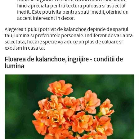
fiind apreciata pentru textura pufoasa si aspectul
inedit. Este potrivita pentru spatii medii, oferind un
accent interesant in decor.
Alegerea tipului potrivit de kalanchoe depinde de spatiul
tau, lumina si preferintele personale. Indiferent de varianta
selectata, fiecare specie va aduce un plus de culoare si
exotism in casa ta.
Floarea de kalanchoe, ingrijire - conditii de
lumina