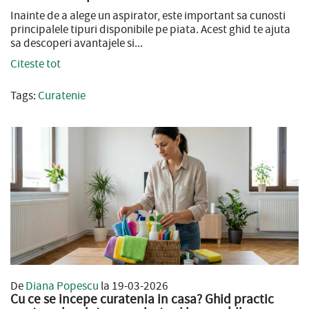
Inainte de a alege un aspirator, este important sa cunosti
principalele tipuri disponibile pe piata. Acest ghid te ajuta
sa descoperi avantajele si...
Citeste tot
Tags:
Curatenie
De
Diana Popescu
la 19-03-2026
Cu ce se incepe curatenia in casa? Ghid practic