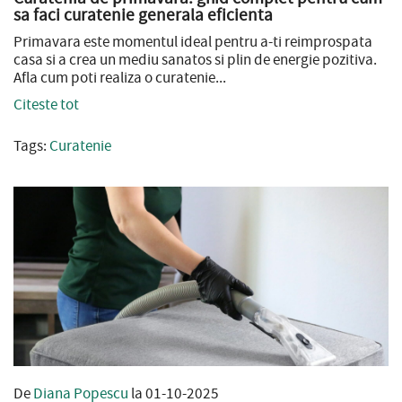
sa faci curatenie generala eficienta
Primavara este momentul ideal pentru a-ti reimprospata
casa si a crea un mediu sanatos si plin de energie pozitiva.
Afla cum poti realiza o curatenie...
Citeste tot
Tags:
Curatenie
De
Diana Popescu
la 01-10-2025