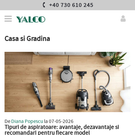
+40 730 610 245
Casa si Gradina
De
Diana Popescu
la 07-05-2026
Tipuri de aspiratoare: avantaje, dezavantaje si
recomandari pentru fiecare model