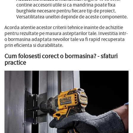
contine accesorii utile si ca mandrina poate fixa
burghiele necesare pentru fiecare tip de proiect.
Versatilitatea uneltei depinde de aceste componente.
Acorda atentie acestor criterii tehnice inainte de achizitie
pentru rezultate pe masura asteptarilor tale. Investitia intr-
o bormasina adaptata nevoilor tale va fi rapid recuperata
prin eficienta si durabilitate.
Cum folosesti corect o bormasina? - sfaturi
practice