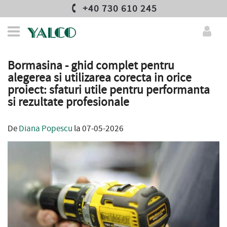
+40 730 610 245
Bormasina - ghid complet pentru
alegerea si utilizarea corecta in orice
proiect: sfaturi utile pentru performanta
si rezultate profesionale
De
Diana Popescu
la 07-05-2026