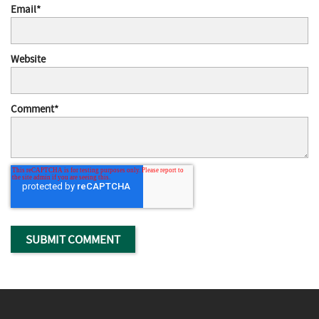
Email
*
Website
Comment
*