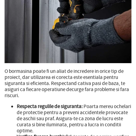
O bormasina poate fi un aliat de incredere in orice tip de
proiect, dar utilizarea ei corecta este esentiala pentru
siguranta si eficienta. Respectand cativa pasi de baza, te
asiguri ca fiecare operatiune decurge fara probleme si fara
riscuri.
Respecta regulile de siguranta:
Poarta mereu ochelari
de protectie pentru a preveni accidentele provocate
de aschii sau praf. Asigura-te ca zona de lucru este
curata si bine iluminata, pentru a lucra in conditii
optime.