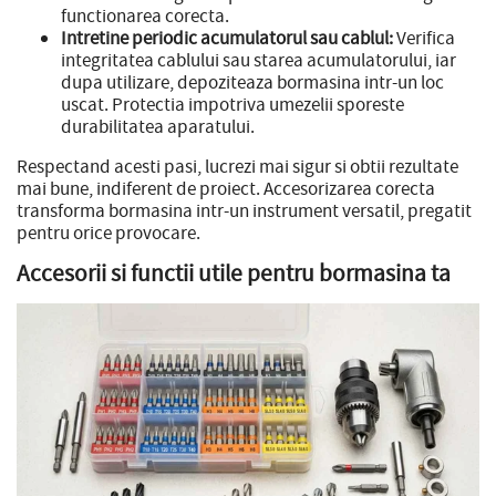
functionarea corecta.
Intretine periodic acumulatorul sau cablul:
Verifica
integritatea cablului sau starea acumulatorului, iar
dupa utilizare, depoziteaza bormasina intr-un loc
uscat. Protectia impotriva umezelii sporeste
durabilitatea aparatului.
Respectand acesti pasi, lucrezi mai sigur si obtii rezultate
mai bune, indiferent de proiect. Accesorizarea corecta
transforma bormasina intr-un instrument versatil, pregatit
pentru orice provocare.
Accesorii si functii utile pentru bormasina ta