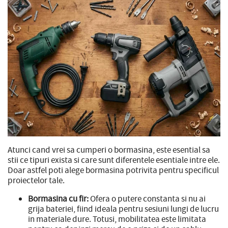
Atunci cand vrei sa cumperi o bormasina, este esential sa
stii ce tipuri exista si care sunt diferentele esentiale intre ele.
Doar astfel poti alege bormasina potrivita pentru specificul
proiectelor tale.
Bormasina cu fir:
Ofera o putere constanta si nu ai
grija bateriei, fiind ideala pentru sesiuni lungi de lucru
in materiale dure. Totusi, mobilitatea este limitata