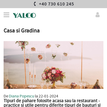
+40 730 610 245
Casa si Gradina
De
Diana Popescu
la 22-01-2024
Tipuri de pahare folosite acasa sau la restaurant -
practice si utile pentru diferite tipuri de bauturi si