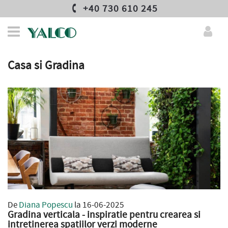
+40 730 610 245
Casa si Gradina
De
Diana Popescu
la 16-06-2025
Gradina verticala - inspiratie pentru crearea si
intretinerea spatiilor verzi moderne