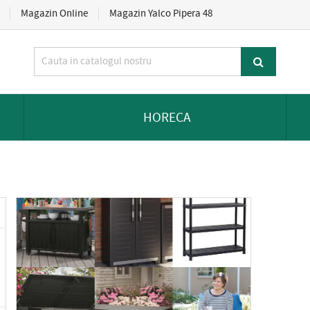
Magazin Online
Magazin Yalco Pipera 48
HORECA