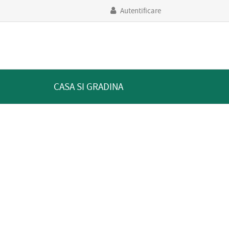
Autentificare
CASA SI GRADINA