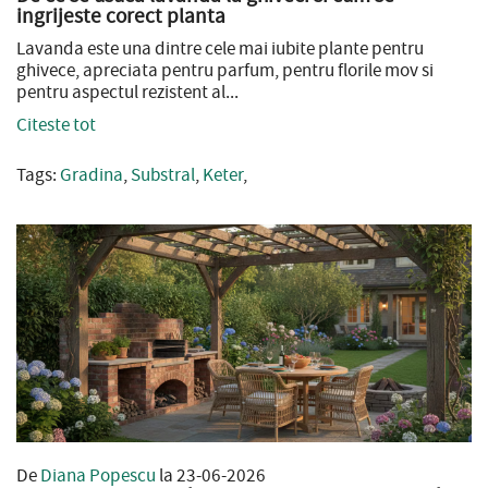
ingrijeste corect planta
Lavanda este una dintre cele mai iubite plante pentru
ghivece, apreciata pentru parfum, pentru florile mov si
pentru aspectul rezistent al...
Citeste tot
Tags:
Gradina
,
Substral
,
Keter
,
De
Diana Popescu
la 23-06-2026