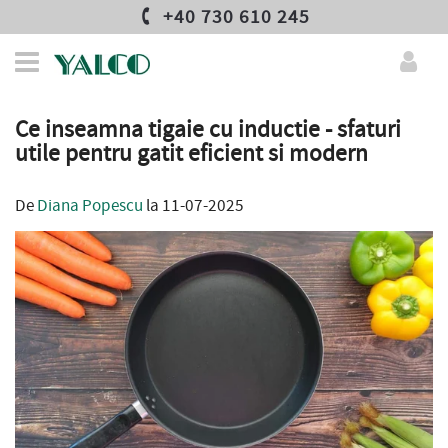
+40 730 610 245
Ce inseamna tigaie cu inductie - sfaturi
utile pentru gatit eficient si modern
De
Diana Popescu
la 11-07-2025