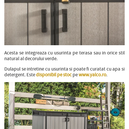
Acesta se integreaza cu usurinta pe terasa sau in orice stil
natural al decorului verde.
Dulapul se intretine cu usurinta si poate fi curatat cu apa si
detergent. Este
disponibil pe stoc
pe
www.yalco.ro
.