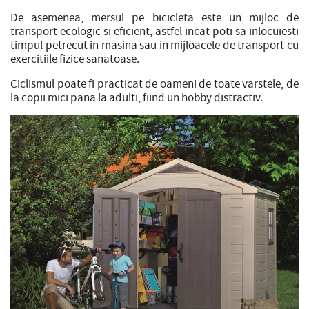
De asemenea, mersul pe bicicleta este un mijloc de
transport ecologic si eficient, astfel incat poti sa inlocuiesti
timpul petrecut in masina sau in mijloacele de transport cu
exercitiile fizice sanatoase.
Ciclismul poate fi practicat de oameni de toate varstele, de
la copii mici pana la adulti, fiind un hobby distractiv.