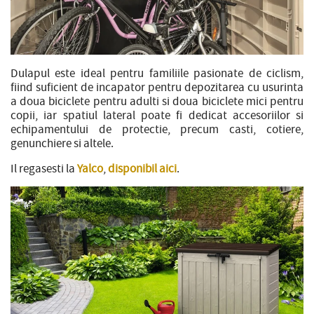
Dulapul este ideal pentru familiile pasionate de ciclism,
fiind suficient de incapator pentru depozitarea cu usurinta
a doua biciclete pentru adulti si doua biciclete mici pentru
copii, iar spatiul lateral poate fi dedicat accesoriilor si
echipamentului de protectie, precum casti, cotiere,
genunchiere si altele.
Il regasesti la
Yalco
,
disponibil aici
.