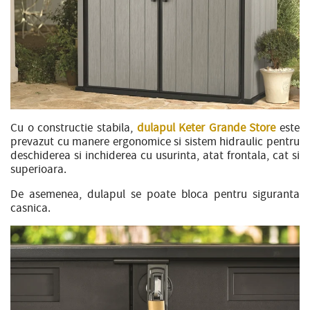
Cu o constructie stabila,
dulapul Keter Grande Store
este
prevazut cu manere ergonomice si sistem hidraulic pentru
deschiderea si inchiderea cu usurinta, atat frontala, cat si
superioara.
De asemenea, dulapul se poate bloca pentru siguranta
casnica.