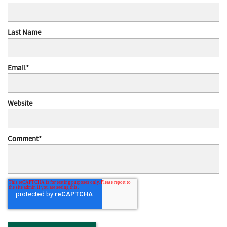
Last Name
Email
*
Website
Comment
*