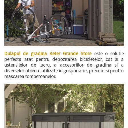
Dulapul de gradina Keter Grande Store
este o solutie
perfecta atat pentru depozitarea bicicletelor, cat si a
ustensilelor de lucru, a accesoriilor de gradina si a
diverselor obiecte utilizate in gospodarie, precum si pentru
mascarea tomberoanelor.