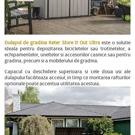
Dulapul de gradina Keter Store It Out Ultra
este o solutie
ideala pentru depozitarea bicicletelor sau trotinetelor, a
echipamentelor, uneltelor si accesoriilor casnice sau pentru
gradina, precum si a mobilerului de gradina.
Capacul cu deschidere superioara si cele doua usi ale
dulapului faciliteaza accesul, in timp ce montarea rafturilor
optionale poate accentua utilitatea acestuia.