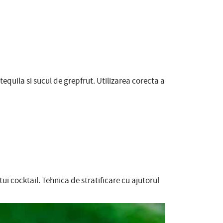
quila si sucul de grepfrut. Utilizarea corecta a
ui cocktail. Tehnica de stratificare cu ajutorul