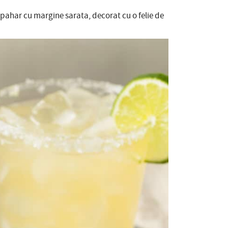
 pahar cu margine sarata, decorat cu o felie de