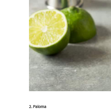
2. Paloma