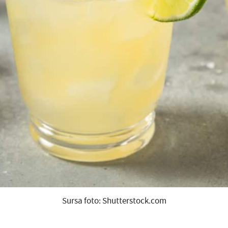
Sursa foto: Shutterstock.com