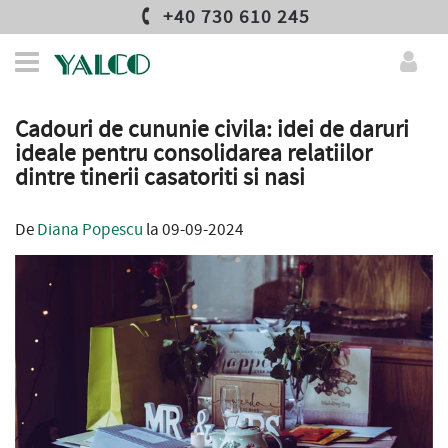
+40 730 610 245
Cadouri de cununie civila: idei de daruri
ideale pentru consolidarea relatiilor
dintre tinerii casatoriti si nasi
De
Diana Popescu
la 09-09-2024