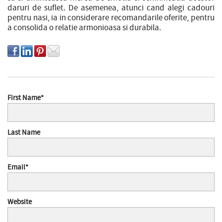
daruri de suflet. De asemenea, atunci cand alegi cadouri
pentru nasi, ia in considerare recomandarile oferite, pentru
a consolida o relatie armonioasa si durabila.
First Name
*
Last Name
Email
*
Website