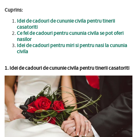
Cuprins:
Idei de cadouri de cununie civila pentru tinerii
casatoriti
Ce fel de cadouri pentru cununia civila se pot oferi
nasilor
Idei de cadouri pentru miri si pentru nasi la cununia
civila
1. Idei de cadouri de cununie civila pentru tinerii casatoriti