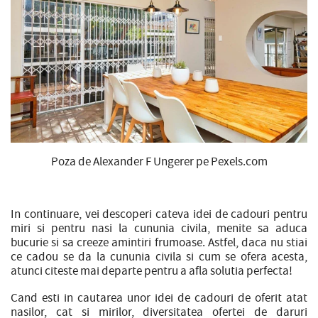
Poza de Alexander F Ungerer pe Pexels.com
In continuare, vei descoperi cateva idei de cadouri pentru
miri si pentru nasi la cununia civila, menite sa aduca
bucurie si sa creeze amintiri frumoase. Astfel, daca nu stiai
ce cadou se da la cununia civila si cum se ofera acesta,
atunci citeste mai departe pentru a afla solutia perfecta!
Cand esti in cautarea unor idei de cadouri de oferit atat
nasilor, cat si mirilor, diversitatea ofertei de daruri